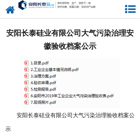
网站首页
公司概况
安阳长泰硅业有限公司大气污染治理安
氧化锆水口
徽验收档案公示
中间包水口
定径水口
产品中心
新闻中心
安阳长泰硅业有限公司大气污染治理验收档案公
联系我们
示