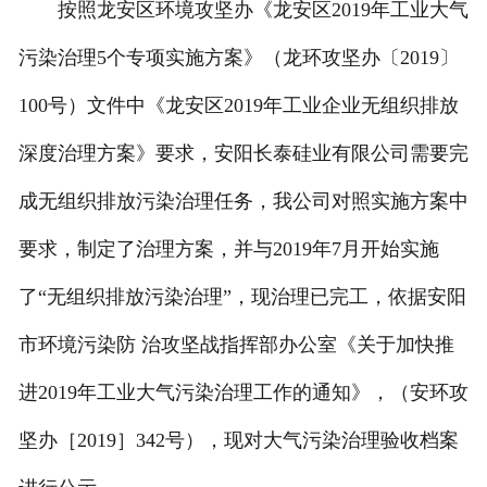
按照龙安区环境攻坚办《龙安区2019年工业大气
污染治理5个专项实施方案》（龙环攻坚办〔2019〕
100号）文件中《龙安区2019年工业企业无组织排放
深度治理方案》要求，安阳长泰硅业有限公司需要完
成无组织排放污染治理任务，我公司对照实施方案中
要求，制定了治理方案，并与2019年7月开始实施
了“无组织排放污染治理”，现治理已完工，依据安阳
市环境污染防 治攻坚战指挥部办公室《关于加快推
进2019年工业大气污染治理工作的通知》，（安环攻
坚办［2019］342号），现对大气污染治理验收档案