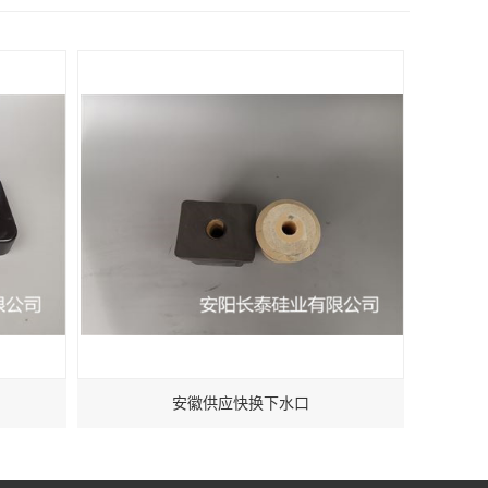
安徽供应快换下水口