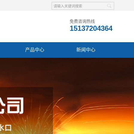
免费咨询热线
15137204364
产品中心
新闻中心