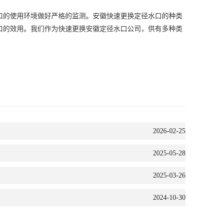
口的使用环境做好严格的监测。
安徽快速更换定径水口
的种类
口的效用。我们作为快速更换
安徽定径水口公司
，供有多种类
2026-02-25
2025-05-28
2025-03-26
2024-10-30